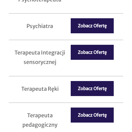
Psychiatra
Zobacz Ofertę
Terapeuta Integracji
Zobacz Ofertę
sensorycznej
Terapeuta Ręki
Zobacz Ofertę
Terapeuta
Zobacz Ofertę
pedagogiczny