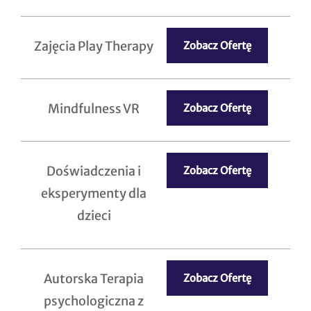
Zajęcia Play Therapy
Zobacz Ofertę
Mindfulness VR
Zobacz Ofertę
Doświadczenia i
Zobacz Ofertę
eksperymenty dla
dzieci
Autorska Terapia
Zobacz Ofertę
psychologiczna z