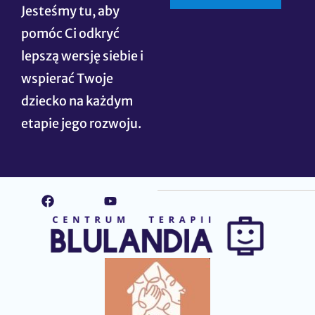
Jesteśmy tu, aby
pomóc Ci odkryć
lepszą wersję siebie i
wspierać Twoje
dziecko na każdym
etapie jego rozwoju.