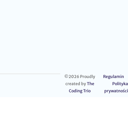
©2026 Proudly
Regulamin
created by
The
Polityka
Coding Trio
prywatności