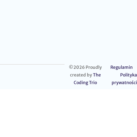
©2026 Proudly
Regulamin
created by
The
Polityka
Coding Trio
prywatności