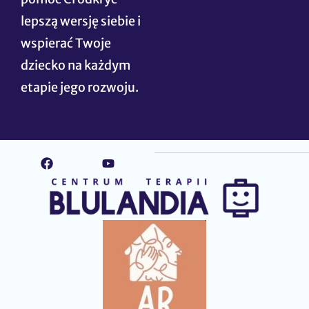
lepszą wersję siebie i
wspierać Twoje
dziecko na każdym
etapie jego rozwoju.